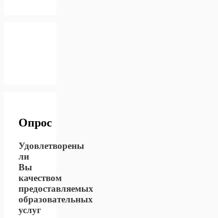
Опрос
Удовлетворены
ли
Вы
качеством
предоставляемых
образовательных
услуг