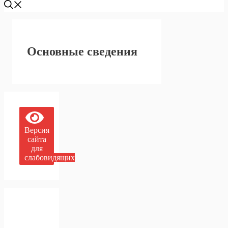
Основные сведения
Версия
сайта
для
слабовидящих