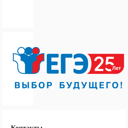
Контакты