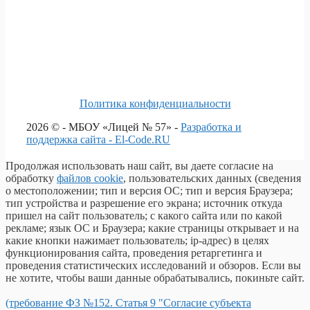
Политика конфиденциальности
2026 © - МБОУ «Лицей № 57» -
Разработка и
поддержка сайта - El-Code.RU
Продолжая использовать наш сайт, вы даете согласие на
обработку
файлов cookie
, пользовательских данных (сведения
о местоположении; тип и версия ОС; тип и версия Браузера;
тип устройства и разрешение его экрана; источник откуда
пришел на сайт пользователь; с какого сайта или по какой
рекламе; язык ОС и Браузера; какие страницы открывает и на
какие кнопки нажимает пользователь; ip-адрес) в целях
функционирования сайта, проведения ретаргетинга и
проведения статистических исследований и обзоров. Если вы
не хотите, чтобы ваши данные обрабатывались, покиньте сайт.
(требование ФЗ №152. Статья 9 "Согласие субъекта