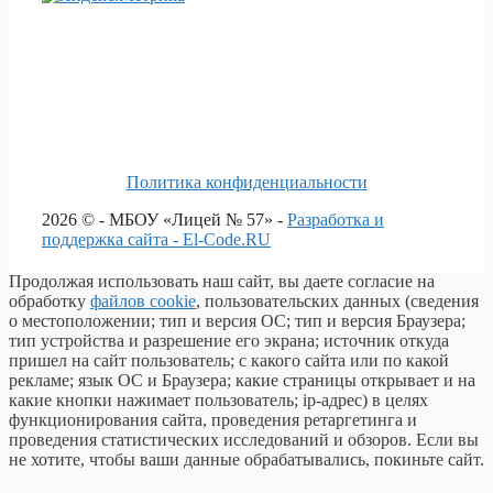
Политика конфиденциальности
2026 © - МБОУ «Лицей № 57» -
Разработка и
поддержка сайта - El-Code.RU
Продолжая использовать наш сайт, вы даете согласие на
обработку
файлов cookie
, пользовательских данных (сведения
о местоположении; тип и версия ОС; тип и версия Браузера;
тип устройства и разрешение его экрана; источник откуда
пришел на сайт пользователь; с какого сайта или по какой
рекламе; язык ОС и Браузера; какие страницы открывает и на
какие кнопки нажимает пользователь; ip-адрес) в целях
функционирования сайта, проведения ретаргетинга и
проведения статистических исследований и обзоров. Если вы
не хотите, чтобы ваши данные обрабатывались, покиньте сайт.