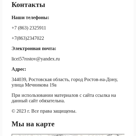
Контакты
Наши телефоны:
+7 (863) 2325911
+7(863)2347022
Электронная почта:
licei57rostov@yandex.ru
Адрес:
344039, Ростовская область, город Ростов-на-Дону,
улица Мечникова 19а
При использовании материалов c сайта ссылка на
данный сайт обязательна.
© 2023 г. Все права защищены.
Мы на карте