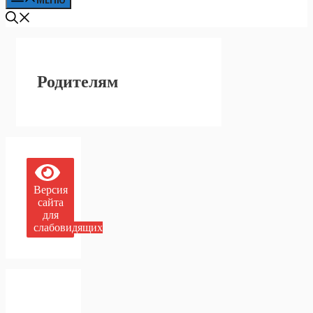
Родителям
Версия
сайта
для
слабовидящих