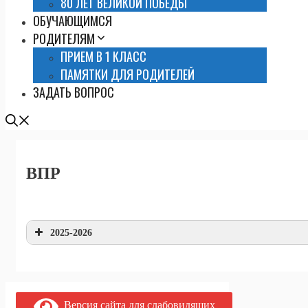
80 ЛЕТ ВЕЛИКОЙ ПОБЕДЫ
ОБУЧАЮЩИМСЯ
РОДИТЕЛЯМ
ПРИЕМ В 1 КЛАСС
ПАМЯТКИ ДЛЯ РОДИТЕЛЕЙ
ЗАДАТЬ ВОПРОС
ВПР
2025-2026
Версия сайта для слабовидящих