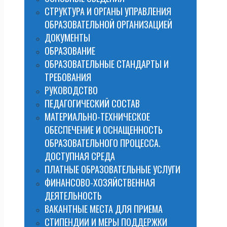
СТРУКТУРА И ОРГАНЫ УПРАВЛЕНИЯ
ОБРАЗОВАТЕЛЬНОЙ ОРГАНИЗАЦИЕЙ
ДОКУМЕНТЫ
ОБРАЗОВАНИЕ
ОБРАЗОВАТЕЛЬНЫЕ СТАНДАРТЫ И
ТРЕБОВАНИЯ
РУКОВОДСТВО
ПЕДАГОГИЧЕСКИЙ СОСТАВ
МАТЕРИАЛЬНО-ТЕХНИЧЕСКОЕ
ОБЕСПЕЧЕНИЕ И ОСНАЩЕННОСТЬ
ОБРАЗОВАТЕЛЬНОГО ПРОЦЕССА.
ДОСТУПНАЯ СРЕДА
ПЛАТНЫЕ ОБРАЗОВАТЕЛЬНЫЕ УСЛУГИ
ФИНАНСОВО-ХОЗЯЙСТВЕННАЯ
ДЕЯТЕЛЬНОСТЬ
ВАКАНТНЫЕ МЕСТА ДЛЯ ПРИЕМА
СТИПЕНДИИ И МЕРЫ ПОДДЕРЖКИ