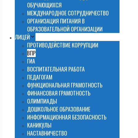
ОБУЧАЮЩИХСЯ
МЕЖДУНАРОДНОЕ СОТРУДНИЧЕСТВО
ОРГАНИЗАЦИЯ ПИТАНИЯ В
ОБРАЗОВАТЕЛЬНОЙ ОРГАНИЗАЦИИ
ЛИЦЕЙ
ПРОТИВОДЕЙСТВИЕ КОРРУПЦИИ
ВПР
ГИА
ВОСПИТАТЕЛЬНАЯ РАБОТА
ПЕДАГОГАМ
ФУНКЦИОНАЛЬНАЯ ГРАМОТНОСТЬ
ФИНАНСОВАЯ ГРАМОТНОСТЬ
ОЛИМПИАДЫ
ДОШКОЛЬНОЕ ОБРАЗОВАНИЕ
ИНФОРМАЦИОННАЯ БЕЗОПАСНОСТЬ
КАНИКУЛЫ
НАСТАВНИЧЕСТВО