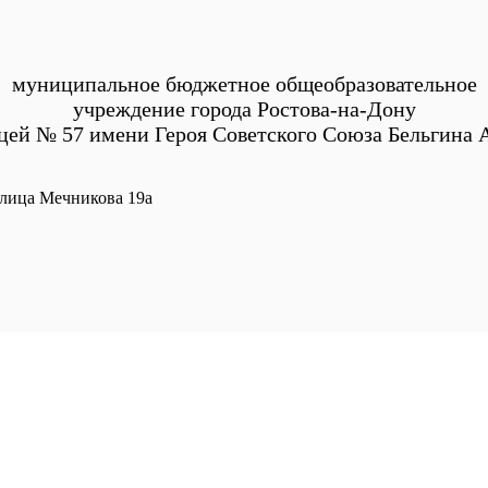
муниципальное бюджетное общеобразовательное
учреждение города Ростова-на-Дону
цей № 57 имени Героя Советского Союза Бельгина А
 улица Мечникова 19а