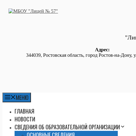
Перейти
к
содержимому
"Ли
Адрес:
344039, Ростовская область, город Ростов-на-Дону,
МЕНЮ
ГЛАВНАЯ
НОВОСТИ
СВЕДЕНИЯ ОБ ОБРАЗОВАТЕЛЬНОЙ ОРГАНИЗАЦИИ
ОСНОВНЫЕ СВЕДЕНИЯ