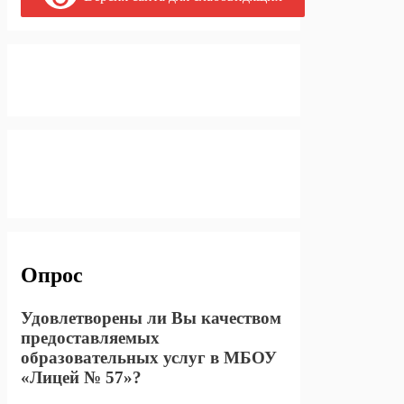
Опрос
Удовлетворены ли Вы качеством
предоставляемых
образовательных услуг в МБОУ
«Лицей № 57»?