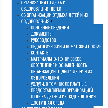
ОРГАНИЗАЦИЯ ОТДЫХА И
ОЗДОРОВЛЕНИЯ ДЕТЕЙ
ОБ ОРГАНИЗАЦИИ ОТДЫХА ДЕТЕЙ И ИХ
ОЗДОРОВЛЕНИЯ
ОСНОВНЫЕ СВЕДЕНИЯ
ДОКУМЕНТЫ
РУКОВОДСТВО
ПЕДАГОГИЧЕСКИЙ И ВОЖАТСКИЙ СОСТАВ
КОНТАКТЫ
МАТЕРИАЛЬНО-ТЕХНИЧЕСКОЕ
ОБЕСПЕЧЕНИЕ И ОСНАЩЕННОСТЬ
ОРГАНИЗАЦИИ ОТДЫХА ДЕТЕЙ И ИХ
ОЗДОРОВЛЕНИЯ
УСЛУГИ, В ТОМ ЧИСЛЕ ПЛАТНЫЕ,
ПРЕДОСТАВЛЯЕМЫЕ ОРГАНИЗАЦИЕЙ
ОТДЫХА ДЕТЕЙ И ИХ ОЗДОРОВЛЕНИЯ
ДОСТУПНАЯ СРЕДА